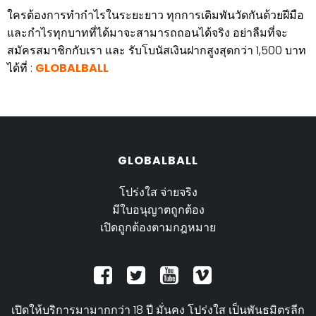
ใครต้องการทำกำไรในระยะยาว ทุกการเดิมพันวัดกันด้วยฝีมือ
และกำไรทุกบาทที่ได้มาจะสามารถถอนได้จริง อย่าลืมที่จะ
สมัครสมาชิกกับเรา และ รับโบนัสเงินฝากสูงสุดกว่า 1,500 บาท
ได้ที่ :
GLOBALBALL
GLOBALBALL
โปร่งใส จ่ายจริง
มีใบอนุญาตถูกต้อง
เปิดถูกต้องตามกฎหมาย
เปิดให้บริการมามากกว่า 18 ปี มั่นคง โปร่งใส เป็นพันธมิตรลีก